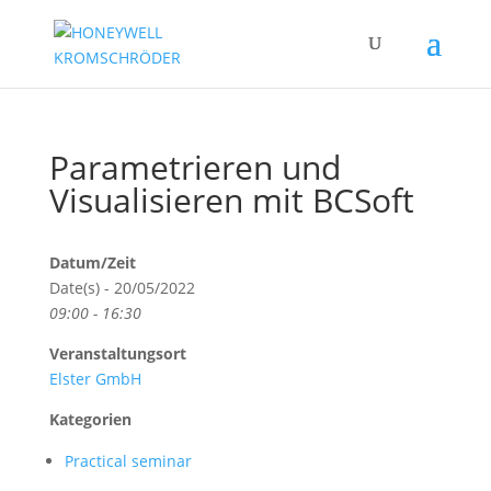
Parametrieren und
Visualisieren mit BCSoft
Datum/Zeit
Date(s) - 20/05/2022
09:00 - 16:30
Veranstaltungsort
Elster GmbH
Kategorien
Practical seminar