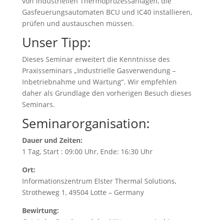
von Industriellen Thermoprozessanlagen, die
Gasfeuerungsautomaten BCU und IC40 installieren,
prüfen und austauschen müssen.
Unser Tipp:
Dieses Seminar erweitert die Kenntnisse des
Praxisseminars „Industrielle Gasverwendung –
Inbetriebnahme und Wartung“. Wir empfehlen
daher als Grundlage den vorherigen Besuch dieses
Seminars.
Seminarorganisation:
Dauer und Zeiten:
1 Tag, Start : 09:00 Uhr, Ende: 16:30 Uhr
Ort:
Informationszentrum Elster Thermal Solutions,
Strotheweg 1, 49504 Lotte – Germany
Bewirtung: