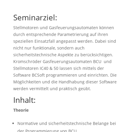
Seminarziel:
Stellmotoren und Gasfeuerungsautomaten können
durch entsprechende Parametrierung auf ihren
speziellen Einsatzfall angepasst werden. Dabei sind
nicht nur funktionale, sondern auch
sicherheitstechnische Aspekte zu berücksichtigen.
Kromschröder Gasfeuerungsautomaten BCU und
Stellmotoren IC40 & 50 lassen sich mittels der
Software BCSoft programmieren und einrichten. Die
Möglichkeiten und die Handhabung dieser Software
werden vermittelt und praktisch geübt.
Inhalt:
Theorie
Normative und sicherheitstechnische Belange bei
der Programmierung von BCU