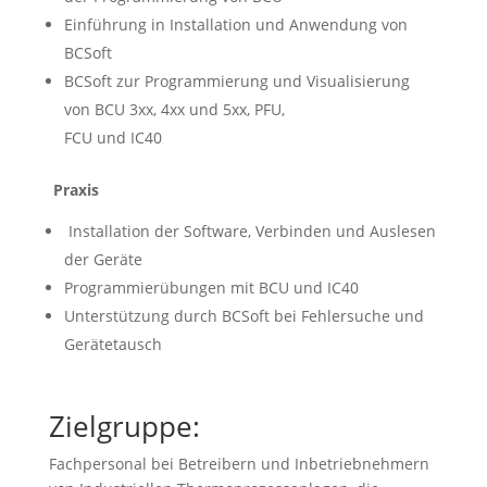
Einführung in Installation und Anwendung von
BCSoft
BCSoft zur Programmierung und Visualisierung
von BCU 3xx, 4xx und 5xx, PFU,
FCU und IC40
Praxis
Installation der Software, Verbinden und Auslesen
der Geräte
Programmierübungen mit BCU und IC40
Unterstützung durch BCSoft bei Fehlersuche und
Gerätetausch
Zielgruppe:
Fachpersonal bei Betreibern und Inbetriebnehmern