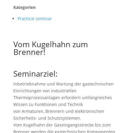
Kategorien
Practical seminar
Vom Kugelhahn zum
Brenner!
Seminarziel:
Inbetriebnahme und Wartung der gastechnischen
Einrichtungen von industriellen
Thermoprozessanlagen erfordern umfangreiches
Wissen zu Funktionen und Technik
von Armaturen, Brennern und elektronischen
Sicherheits- und Schutzsystemen.
Vom Kugelhahn der Gaseingangsstrecke bis zum
Brenner werden die gastechnischen Komponenten