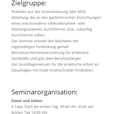
Zielgruppe:
Praktiker aus der Instandsetzung oder MSR-
Abteilung, die an den gastechnischen Einrichtungen
eines Industrieofens Inbetriebnahme- oder
Wartungsarbeiten durchführen, bzw. zukünftig
durchführen sollen.
Das Seminar erlaubt den Nachweis der
regelmäßigen Fortbildung gemäß
Betriebssicherheitsverordnung für erfahrene
Fachkräfte und gibt dem Berufsanfänger
das Grundlagenwissen für die praktische Arbeit an
Gasanlagen mit Elster Kromschröder Produkten.
Seminarorganisation:
Dauer und Zeiten:
4 Tage, Start am ersten Tag: 09:00 Uhr, Ende am
letzten Tag 14:00 Uhr