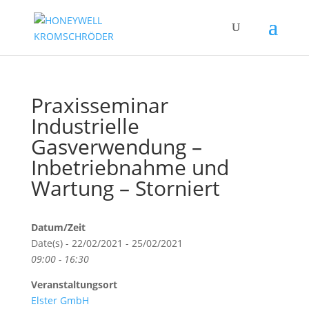
Praxisseminar
Industrielle
Gasverwendung –
Inbetriebnahme und
Wartung – Storniert
Datum/Zeit
Date(s) - 22/02/2021 - 25/02/2021
09:00 - 16:30
Veranstaltungsort
Elster GmbH