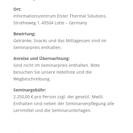
Ort:
Informationszentrum Elster Thermal Solutions,
Strotheweg 1, 49504 Lotte – Germany
Bewirtung:
Getränke, Snacks und das Mittagessen sind im
Seminarpreis enthalten.
Anreise und Übernachtung:
Sind nicht im Seminarpreis enthalten. Bitte
besuchen Sie unsere Hotelliste und die
Wegbeschreibung.
Seminargebühr:
2.250,00 € pro Person zzgl. der gesetzl. MwSt.
Enthalten sind neben der Seminarverpflegung alle
Lernmittel und die Seminarunterlagen.