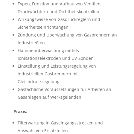
Typen, Funktion und Aufbau von Ventilen,
Druckwächtern und Dichtheitskontrollen
Wirkungsweise von Gasdruckreglern und
Sicherheitseinrichtungen
Zündung und Überwachung von Gasbrennern an
Industrieöfen
Flammenüberwachung mittels
Ionisationselektroden und UV-Sonden
Einstellung und Leistungsregelung von
industriellen Gasbrennern mit
Gleichdruckregelung
Gasfachliche Voraussetzungen für Arbeiten an
Gasanlagen auf Werksgeländen
Praxis:
Filterwartung in Gaseingangsstrecken und
Auswahl von Ersatzteilen