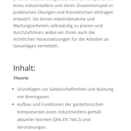
eines Industrieofens und deren Zusammenspiel in
praktischen Übungen und theoretischen Vorträgen
erläutert. Sie lernen Inbetriebnahme und
Wartungsarbeiten selbständig zu planen und
durchzuführen, wobei wir Ihnen auch die
rechtlichen Voraussetzungen für die Arbeiten an
Gasanlagen vermitteln.
Inhalt:
Theorie
Grundlagen zur Gasbeschaffenheit und Nutzung
von Brenngasen
Aufbau und Funktionen der gastechnischen
Komponenten eines Industrieofens gemäß
aktueller Normen (DIN EN 746-2) und
Verordnungen.