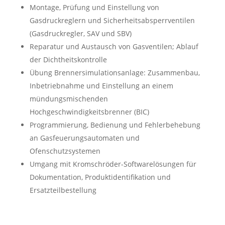
Montage, Prüfung und Einstellung von
Gasdruckreglern und Sicherheitsabsperrventilen
(Gasdruckregler, SAV und SBV)
Reparatur und Austausch von Gasventilen; Ablauf
der Dichtheitskontrolle
Übung Brennersimulationsanlage: Zusammenbau,
Inbetriebnahme und Einstellung an einem
mündungsmischenden
Hochgeschwindigkeitsbrenner (BIC)
Programmierung, Bedienung und Fehlerbehebung
an Gasfeuerungsautomaten und
Ofenschutzsystemen
Umgang mit Kromschröder-Softwarelösungen für
Dokumentation, Produktidentifikation und
Ersatzteilbestellung